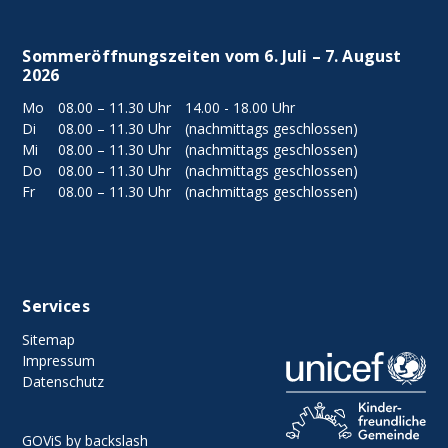
Sommeröffnungszeiten vom 6. Juli – 7. August
2026
Mo
08.00 – 11.30 Uhr
14.00 - 18.00 Uhr
Di
08.00 – 11.30 Uhr
(nachmittags geschlossen)
Mi
08.00 – 11.30 Uhr
(nachmittags geschlossen)
Do
08.00 – 11.30 Uhr
(nachmittags geschlossen)
Fr
08.00 – 11.30 Uhr
(nachmittags geschlossen)
Services
Sitemap
Impressum
Datenschutz
GOViS
by
backslash