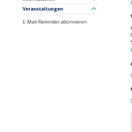
Veranstaltungen
E-Mail-Reminder abonnieren