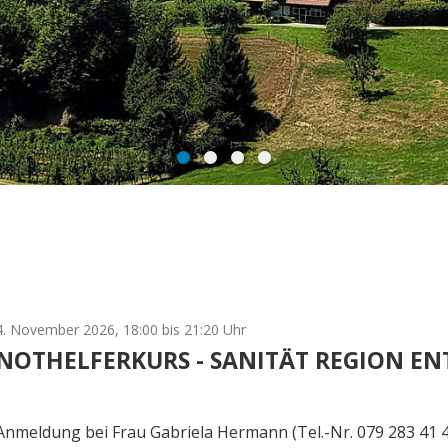
4. November 2026
, 18:00
bis 21:20 Uhr
NOTHELFERKURS - SANITÄT REGION E
Anmeldung bei Frau Gabriela Hermann (Tel.-Nr. 079 283 41 4