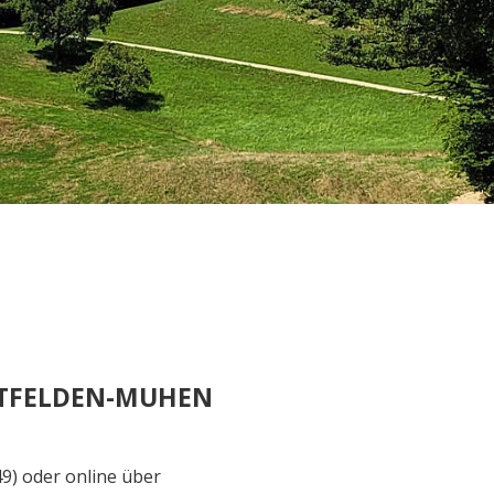
NTFELDEN-MUHEN
9) oder online über