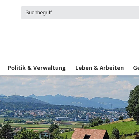
Suchbegriff
Politik & Verwaltung
Leben & Arbeiten
Ge