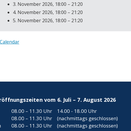
3. November 2026, 18:00 – 21:20
4. November 2026, 18:00 – 21:20
5. November 2026, 18:00 – 21:20
iCalendar
ffnungszeiten vom 6. Juli – 7. August 2026
08.00 – 11.30 Uhr
14.00 - 18.00 Uhr
08.00 – 11.30 Uhr
(nachmittags geschlossen)
h
08.00 – 11.30 Uhr
(nachmittags geschlossen)