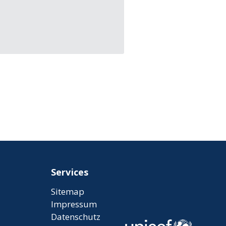
Services
Sitemap
Impressum
Datenschutz