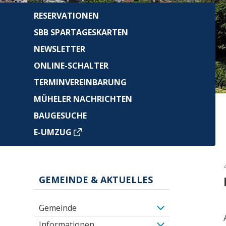
RESERVATIONEN
SBB SPARTAGESKARTEN
NEWSLETTER
ONLINE-SCHALTER
TERMINVEREINBARUNG
MÜHELER NACHRICHTEN
BAUGESUCHE
E-UMZUG
GEMEINDE & AKTUELLES
Gemeinde
Informationen