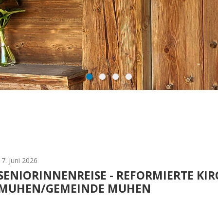
17. Juni 2026
SENIORINNENREISE - REFORMIERTE KIR
MUHEN/GEMEINDE MUHEN