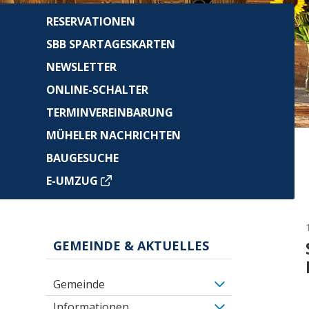
RESERVATIONEN
SBB SPARTAGESKARTEN
NEWSLETTER
ONLINE-SCHALTER
TERMINVEREINBARUNG
MÜHELER NACHRICHTEN
BAUGESUCHE
E-UMZUG
GEMEINDE & AKTUELLES
Gemeinde
Informationen