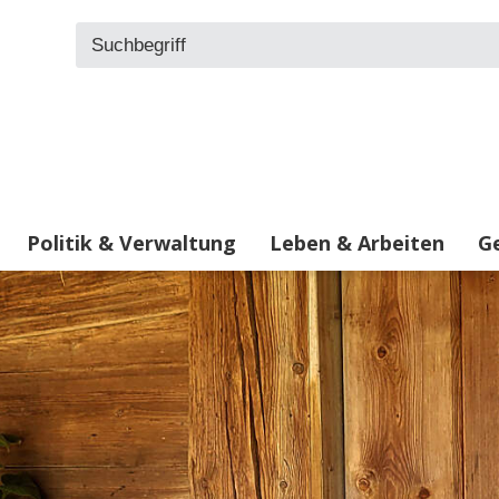
Suchbegriff
Politik & Verwaltung
Leben & Arbeiten
Ge