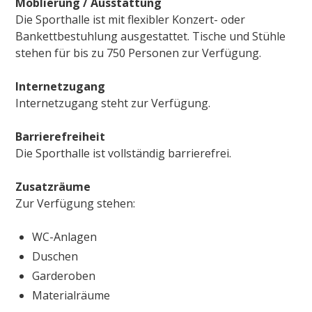
Möblierung / Ausstattung
Die Sporthalle ist mit flexibler Konzert- oder
Bankettbestuhlung ausgestattet. Tische und Stühle
stehen für bis zu 750 Personen zur Verfügung.
Internetzugang
Internetzugang steht zur Verfügung.
Barrierefreiheit
Die Sporthalle ist vollständig barrierefrei.
Zusatzräume
Zur Verfügung stehen:
WC-Anlagen
Duschen
Garderoben
Materialräume