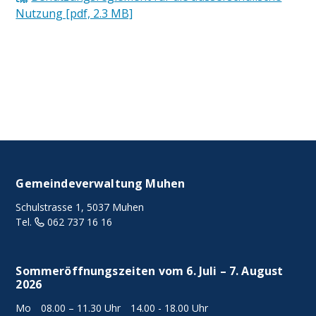
Nutzung [pdf, 2.3 MB]
FOOTER
Gemeindeverwaltung Muhen
Schulstrasse 1, 5037 Muhen
Tel.
062 737 16 16
Sommeröffnungszeiten vom 6. Juli – 7. August
2026
Mo
08.00 – 11.30 Uhr
14.00 - 18.00 Uhr