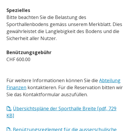
Spezielles
Bitte beachten Sie die Belastung des
Sporthallenbodens gemäss unserem Merkblatt. Dies
gewährleistet die Langlebigkeit des Bodens und die
Sicherheit aller Nutzer.
Benützungsgebühr
CHF 600.00
Für weitere Informationen können Sie die
Abteilung
Finanzen
kontaktieren. Für die Reservation bitten wir
Sie das Kontaktformular auszufüllen.
Übersichtspläne der Sporthalle Breite [pdf, 729
KB]
Benützungsreglement für die ausserschulische