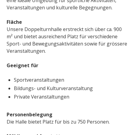
eine ideale Umgebung für sportliche Aktivitäten,
Veranstaltungen und kulturelle Begegnungen.
Fläche
Unsere Doppelturnhalle erstreckt sich über ca. 900
m² und bietet ausreichend Platz für verschiedene
Sport- und Bewegungsaktivitäten sowie für grössere
Veranstaltungen.
Geeignet für
Sportveranstaltungen
Bildungs- und Kulturveranstaltung
Private Veranstaltungen
Personenbelegung
Die Halle bietet Platz für bis zu 750 Personen.